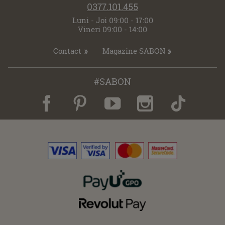
0377.101.455
Luni - Joi 09:00 - 17:00
Vineri 09:00 - 14:00
Contact
Magazine SABON
#SABON