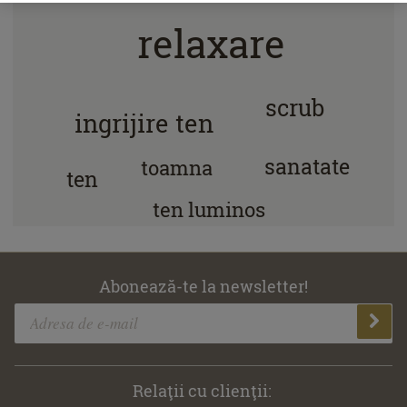
relaxare
scrub
ingrijire ten
sanatate
toamna
ten
ten luminos
Abonează-te la newsletter!
Relaţii cu clienţii: