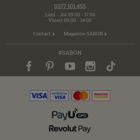
0377.101.455
Luni - Joi 09:00 - 17:00
Vineri 09:00 - 14:00
Contact
Magazine SABON
#SABON