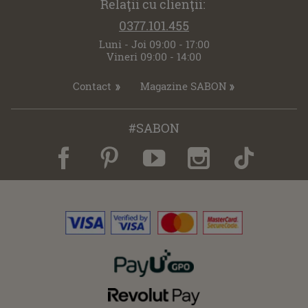
Relaţii cu clienţii:
0377.101.455
Luni - Joi 09:00 - 17:00
Vineri 09:00 - 14:00
Contact
Magazine SABON
#SABON