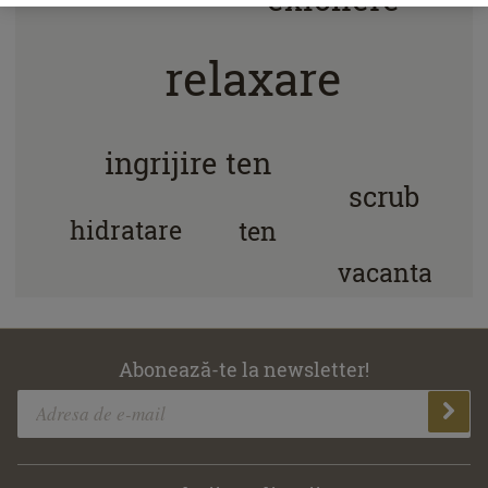
relaxare
ingrijire ten
scrub
hidratare
ten
vacanta
Abonează-te la newsletter!