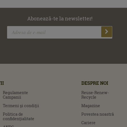
Abonează-te la newsletter!
II
DESPRE NOI
Regulamente
Reuse-Renew-
Campanii
Recycle
Termeni şi condiţii
Magazine
Politica de
Povestea noastră
confidențialitate
Cariere