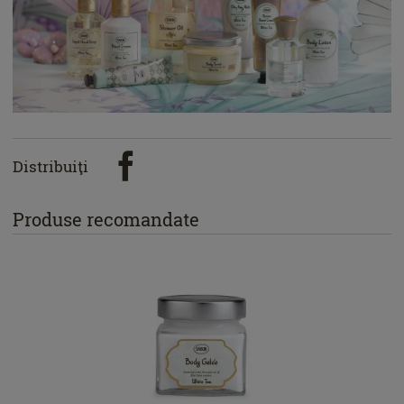
Distribuiţi
Produse recomandate