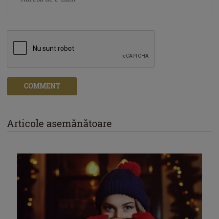
COMMENT
Articole asemănătoare