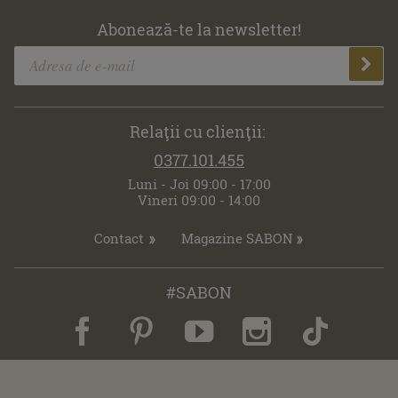
Abonează-te la newsletter!
Relaţii cu clienţii:
0377.101.455
Luni - Joi 09:00 - 17:00
Vineri 09:00 - 14:00
Contact
Magazine SABON
#SABON