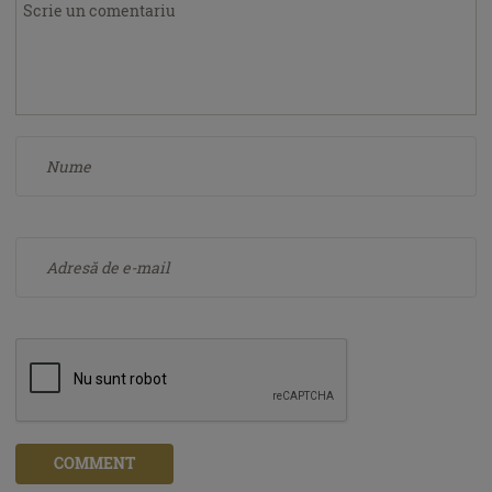
COMMENT