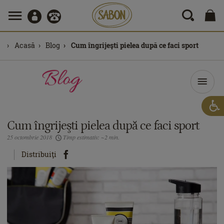
Acasă
Blog
Cum îngrijeşti pielea după ce faci sport
Cum îngrijeşti pielea după ce faci sport
25 octombrie 2018
Timp estimativ: ~2 min.
Distribuiţi