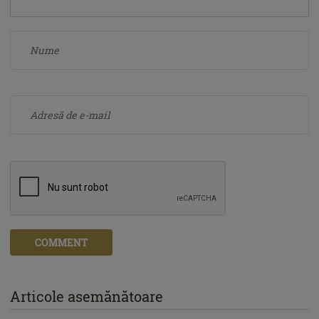
COMMENT
Articole asemănătoare