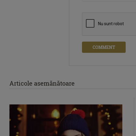
COMMENT
Articole asemănătoare