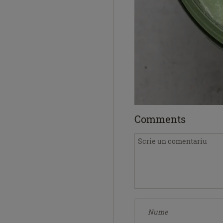
Comments