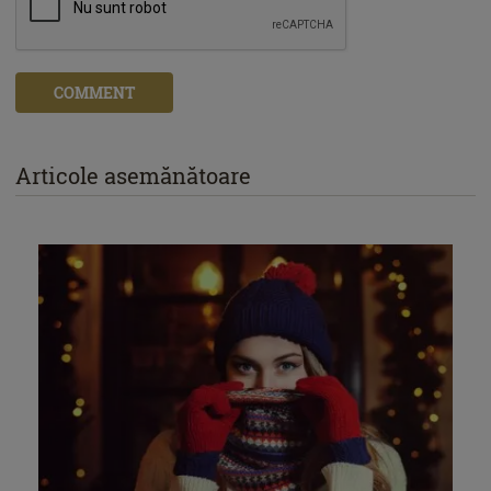
COMMENT
Articole asemănătoare