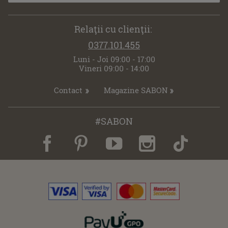
Relaţii cu clienţii:
0377.101.455
Luni - Joi 09:00 - 17:00
Vineri 09:00 - 14:00
Contact
Magazine SABON
#SABON