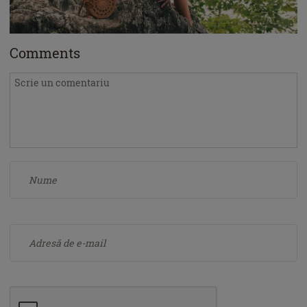
Comments