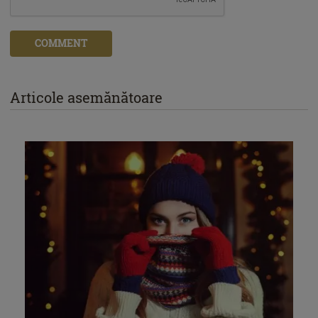
COMMENT
Articole asemănătoare