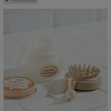
revitalizare par