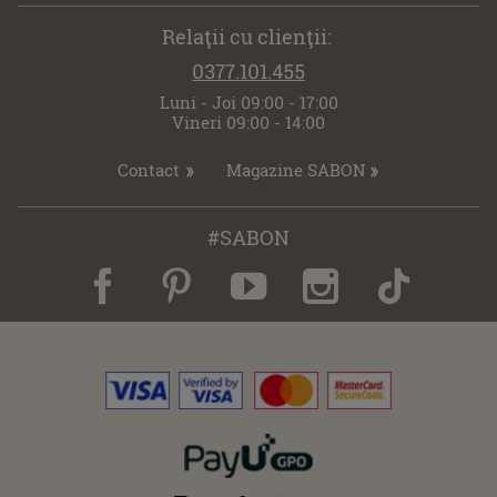
Relaţii cu clienţii:
0377.101.455
Luni - Joi 09:00 - 17:00
Vineri 09:00 - 14:00
Contact
Magazine SABON
#SABON