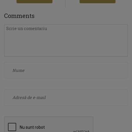
Comments