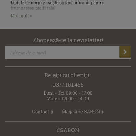
laptele de corp reușește să facă minuni pentru
frumusețea pielii tale!
Mai mult »
Abonează-te la newsletter!
Relaţii cu clienţii:
0377.101.455
Luni - Joi 09:00 - 17:00
Vineri 09:00 - 14:00
Contact
Magazine SABON
#SABON