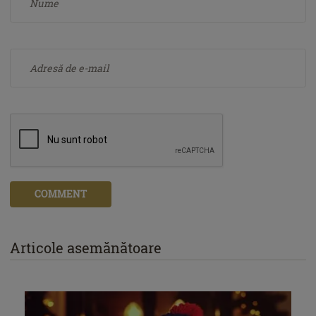
COMMENT
Articole asemănătoare