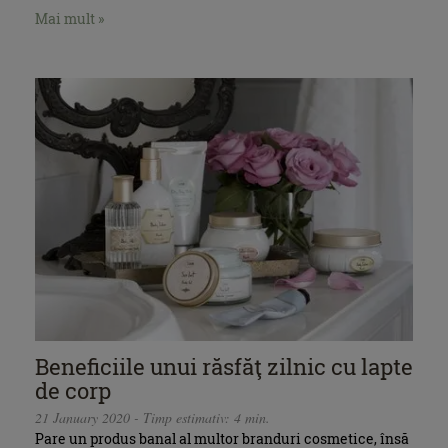
Mai mult »
Beneficiile unui răsfăţ zilnic cu lapte
de corp
21 January 2020 - Timp estimativ: 4 min.
Pare un produs banal al multor branduri cosmetice, însă