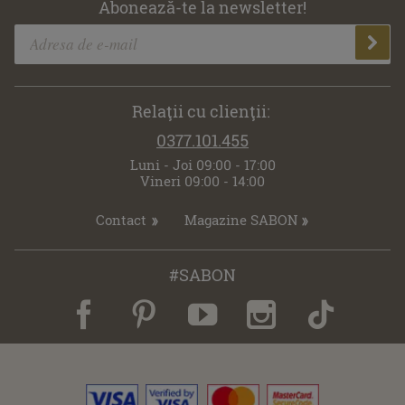
Abonează-te la newsletter!
Relaţii cu clienţii:
0377.101.455
Luni - Joi 09:00 - 17:00
Vineri 09:00 - 14:00
Contact
Magazine SABON
#SABON