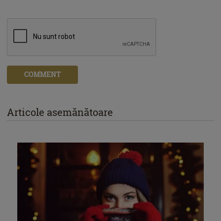
COMMENT
Articole asemănătoare