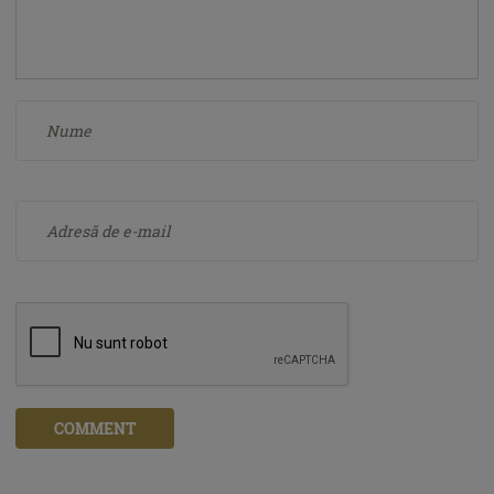
COMMENT