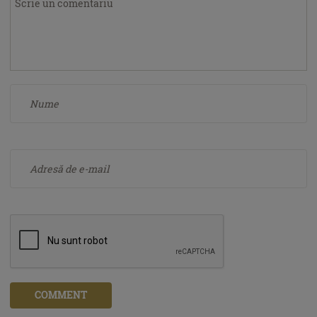
COMMENT