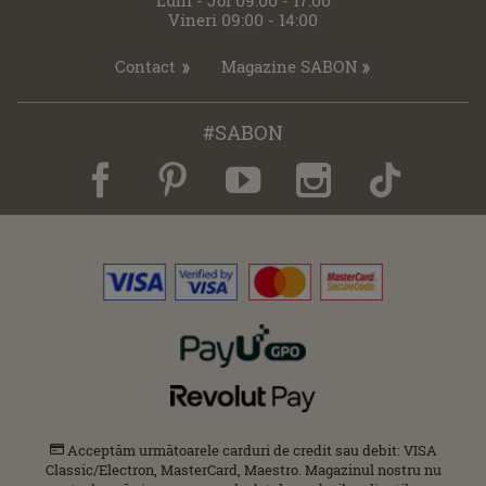
Vineri 09:00 - 14:00
Contact
Magazine SABON
#SABON
Acceptăm următoarele carduri de credit sau debit: VISA
Classic/Electron, MasterCard, Maestro. Magazinul nostru nu