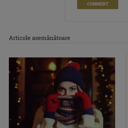
COMMENT
Articole asemănătoare