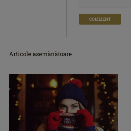
COMMENT
Articole asemănătoare