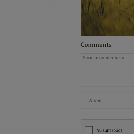
Comments