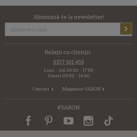
Abonează-te la newsletter!
Relaţii cu clienţii:
0377.101.455
Luni - Joi 09:00 - 17:00
Vineri 09:00 - 14:00
Contact
Magazine SABON
#SABON