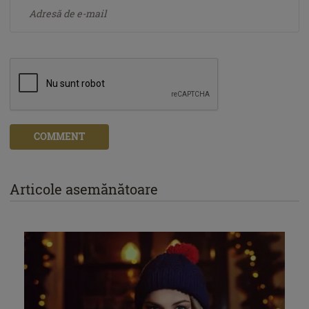
COMMENT
Articole asemănătoare