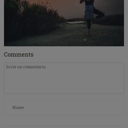
Comments