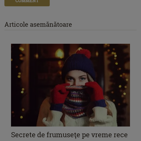
COMMENT
Articole asemănătoare
Secrete de frumuseţe pe vreme rece