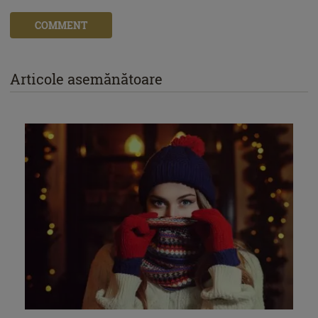
COMMENT
Articole asemănătoare