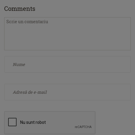
Comments