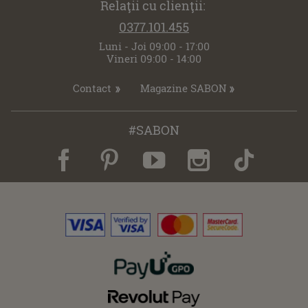
Relaţii cu clienţii:
0377.101.455
Luni - Joi 09:00 - 17:00
Vineri 09:00 - 14:00
Contact
Magazine SABON
#SABON