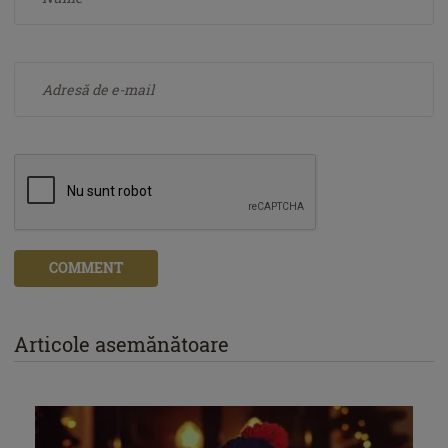
COMMENT
Articole asemănătoare