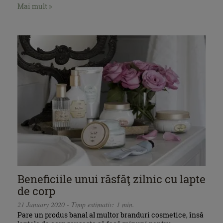
Mai mult »
Beneficiile unui răsfăţ zilnic cu lapte
de corp
21 January 2020 - Timp estimativ: 1 min.
Pare un produs banal al multor branduri cosmetice, însă