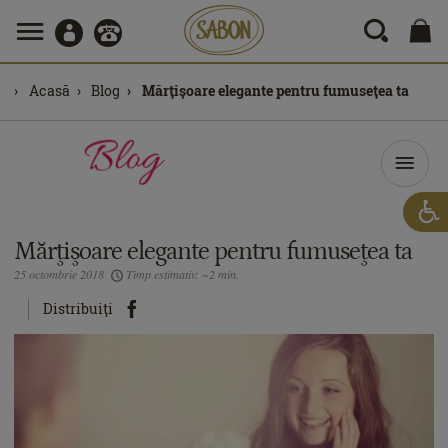
Acasă
Blog
Mărţişoare elegante pentru fumuseţea ta
Mărţişoare elegante pentru fumuseţea ta
25 octombrie 2018
Timp estimativ: ~2 min.
Distribuiţi