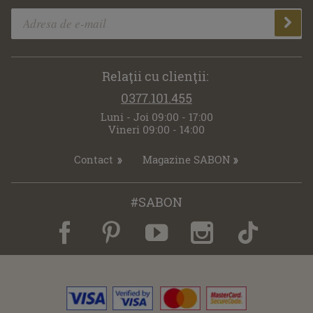
Relaţii cu clienţii:
0377.101.455
Luni - Joi 09:00 - 17:00
Vineri 09:00 - 14:00
Contact
Magazine SABON
#SABON