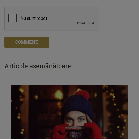
COMMENT
Articole asemănătoare