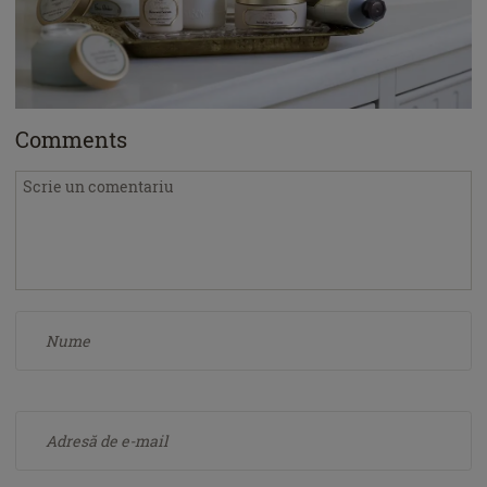
Comments