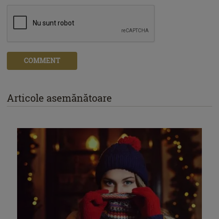
COMMENT
Articole asemănătoare