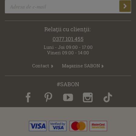
Relaţii cu clienţii:
0377.101.455
Luni - Joi 09:00 - 17:00
Vineri 09:00 - 14:00
Contact
Magazine SABON
#SABON