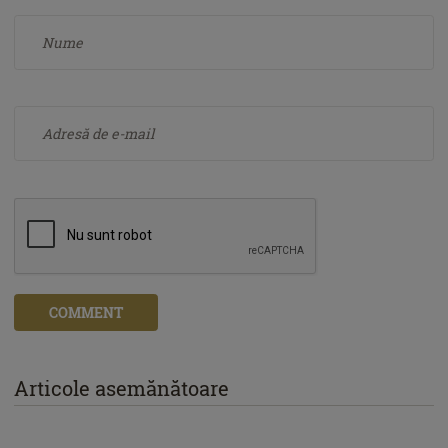
COMMENT
Articole asemănătoare