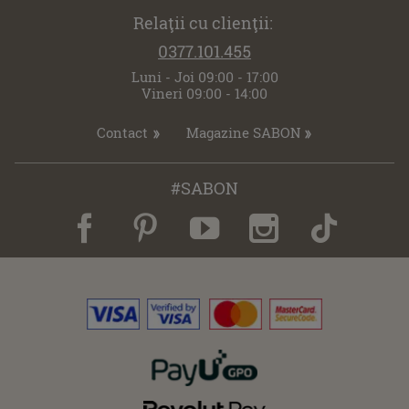
Relaţii cu clienţii:
0377.101.455
Luni - Joi 09:00 - 17:00
Vineri 09:00 - 14:00
Contact
Magazine SABON
#SABON