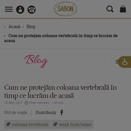
Acasă
Blog
Cum ne protejăm coloana vertebrală în timp ce lucrăm de
acasă
Cum ne protejăm coloana vertebrală în
timp ce lucrăm de acasă
28 May 2021
Timp estimativ: ~10 min.
Stil de viaţă
Distribuiţi
coloana vertebrala
work from home