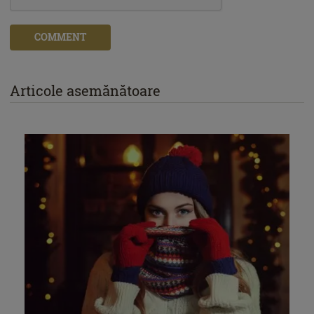
COMMENT
Articole asemănătoare