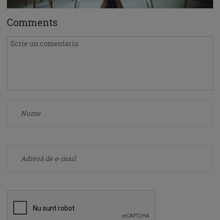
Comments