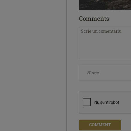
Comments
COMMENT