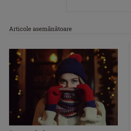
Articole asemănătoare