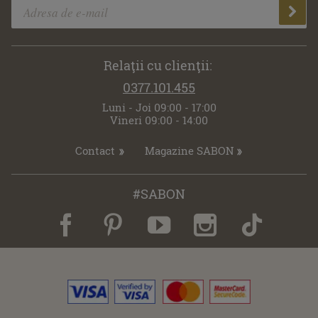
Relaţii cu clienţii:
0377.101.455
Luni - Joi 09:00 - 17:00
Vineri 09:00 - 14:00
Contact
Magazine SABON
#SABON