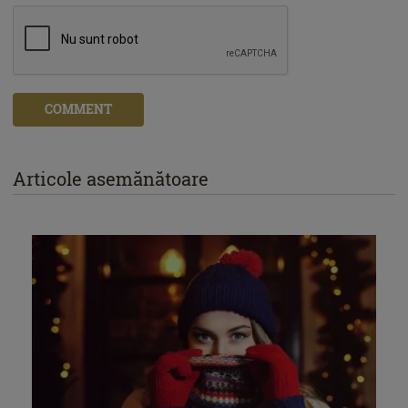
COMMENT
Articole asemănătoare