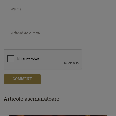
COMMENT
Articole asemănătoare