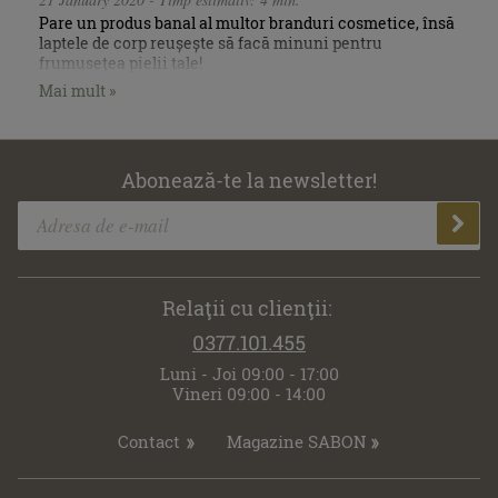
Pare un produs banal al multor branduri cosmetice, însă
laptele de corp reușește să facă minuni pentru
frumusețea pielii tale!
Mai mult »
Abonează-te la newsletter!
Relaţii cu clienţii:
0377.101.455
Luni - Joi 09:00 - 17:00
Vineri 09:00 - 14:00
Contact
Magazine SABON