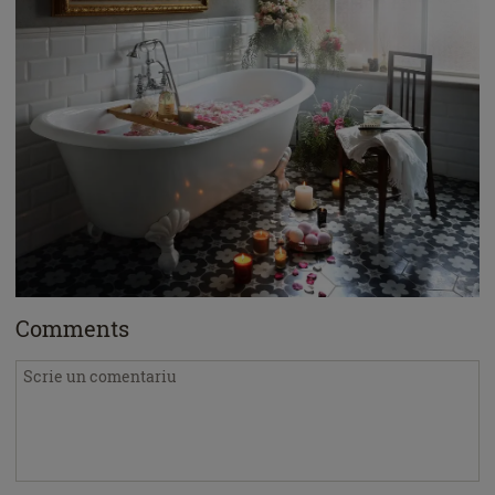
Comments