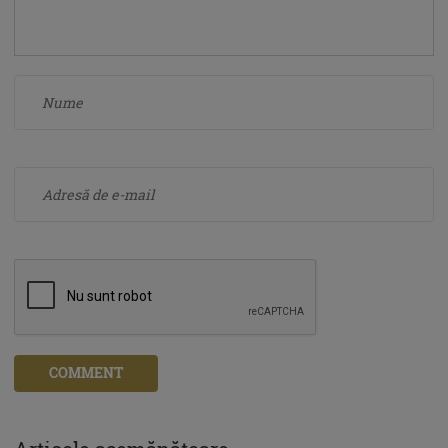
COMMENT