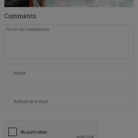
Comments