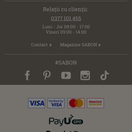
Relaţii cu clienţii:
0377.101.455
Luni - Joi 09:00 - 17:00
Vineri 09:00 - 14:00
Contact
Magazine SABON
#SABON