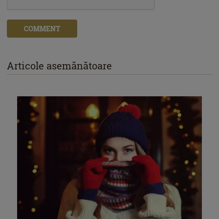
COMMENT
Articole asemănătoare