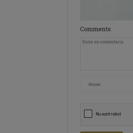
Comments