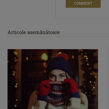
COMMENT
Articole asemănătoare