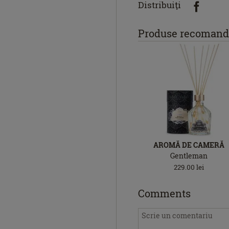
Distribuiţi
Produse recomand
AROMĂ DE CAMERĂ
Gentleman
229.00
lei
Comments