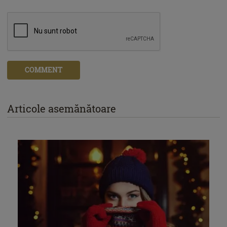
COMMENT
Articole asemănătoare