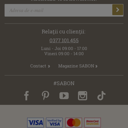
Relaţii cu clienţii:
0377.101.455
Luni - Joi 09:00 - 17:00
Vineri 09:00 - 14:00
Contact
Magazine SABON
#SABON