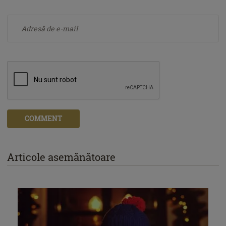
COMMENT
Articole asemănătoare