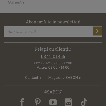
Mai mult »
Abonează-te la newsletter!
Relaţii cu clienţii:
0377.101.455
Luni - Joi 09:00 - 17:00
Vineri 09:00 - 14:00
Contact
Magazine SABON
#SABON