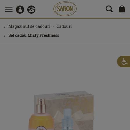
Magazinul de cadouri
Cadouri
Set cadou Misty Freshness