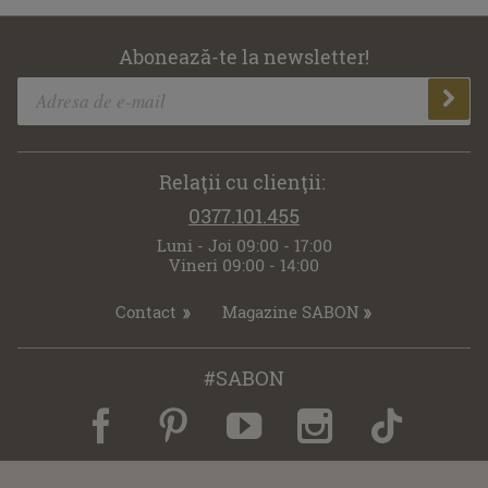
Abonează-te la newsletter!
Relaţii cu clienţii:
0377.101.455
Luni - Joi 09:00 - 17:00
Vineri 09:00 - 14:00
Contact
Magazine SABON
#SABON