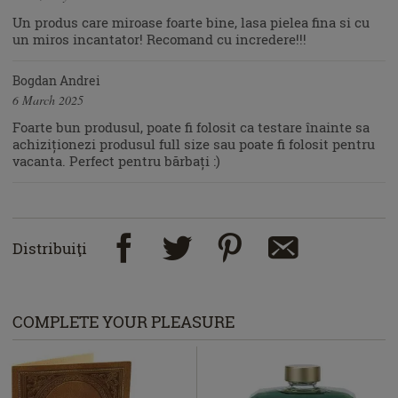
Un produs care miroase foarte bine, lasa pielea fina si cu
un miros incantator! Recomand cu incredere!!!
Bogdan Andrei
6 March 2025
Foarte bun produsul, poate fi folosit ca testare înainte sa
achiziționezi produsul full size sau poate fi folosit pentru
vacanta. Perfect pentru bărbați :)
Distribuiţi
COMPLETE YOUR PLEASURE