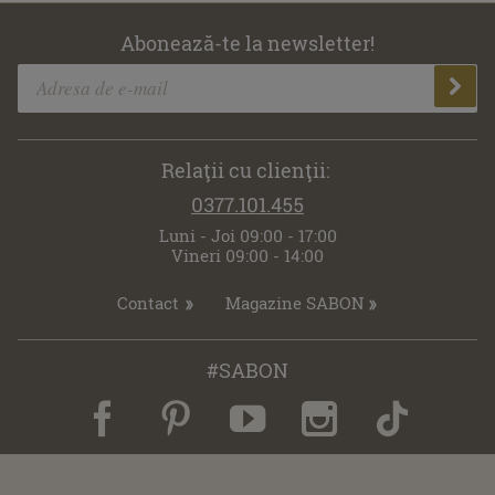
Abonează-te la newsletter!
Relaţii cu clienţii:
0377.101.455
Luni - Joi 09:00 - 17:00
Vineri 09:00 - 14:00
Contact
Magazine SABON
#SABON