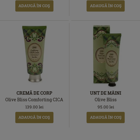
ADAUGĂ ÎN COŞ
ADAUGĂ ÎN COŞ
CREMĂ DE CORP
UNT DE MÂINI
Olive Bliss Comforting CICA
Olive Bliss
139.00
lei
95.00
lei
ADAUGĂ ÎN COŞ
ADAUGĂ ÎN COŞ