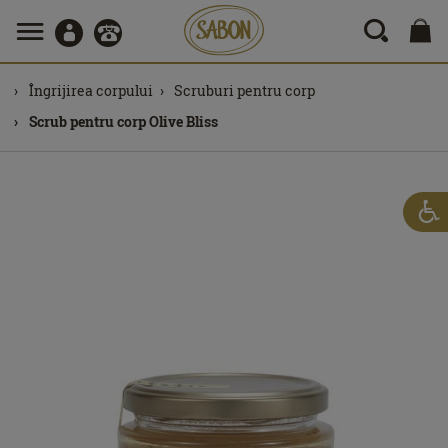
Îngrijirea corpului
Scruburi pentru corp
Scrub pentru corp Olive Bliss