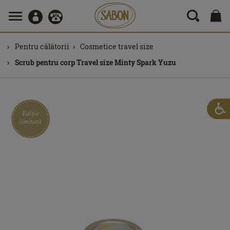
Pentru călătorii
Cosmetice travel size
Scrub pentru corp Travel size Minty Spark Yuzu
Ediție
limitată