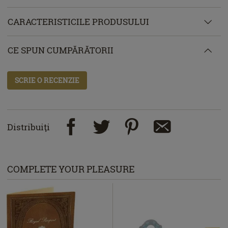
CARACTERISTICILE PRODUSULUI
CE SPUN CUMPĂRĂTORII
SCRIE O RECENZIE
Distribuiţi
COMPLETE YOUR PLEASURE