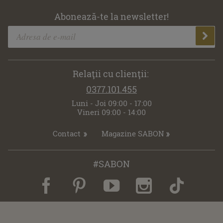
Abonează-te la newsletter!
Relaţii cu clienţii:
0377.101.455
Luni - Joi 09:00 - 17:00
Vineri 09:00 - 14:00
Contact
Magazine SABON
#SABON