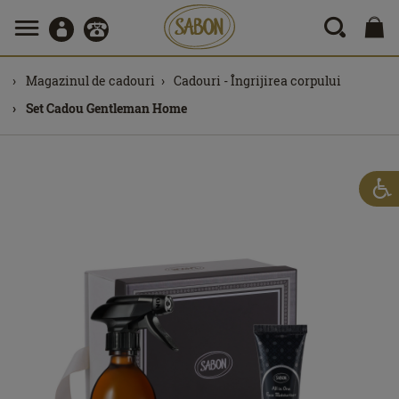
Magazinul de cadouri
Cadouri - Îngrijirea corpului
Set Cadou Gentleman Home