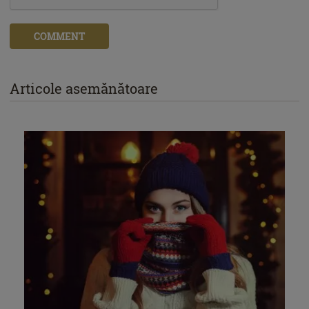
COMMENT
Articole asemănătoare