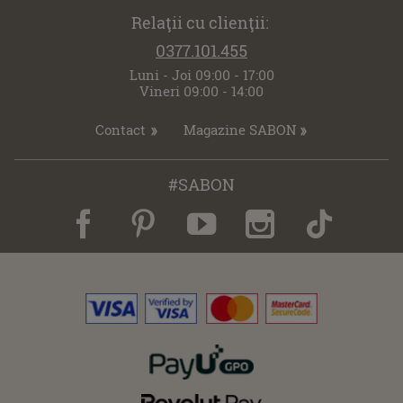
Relaţii cu clienţii:
0377.101.455
Luni - Joi 09:00 - 17:00
Vineri 09:00 - 14:00
Contact
Magazine SABON
#SABON