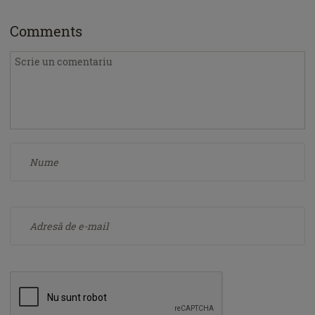
Comments