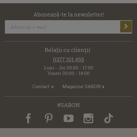
Abonează-te la newsletter!
Relaţii cu clienţii:
0377.101.455
Luni - Joi 09:00 - 17:00
Vineri 09:00 - 14:00
Contact
Magazine SABON
#SABON