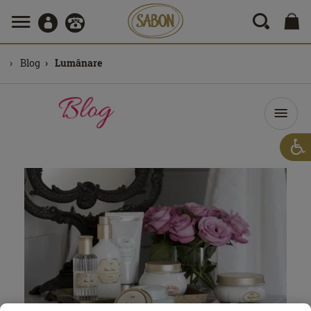
Blog
Lumânare