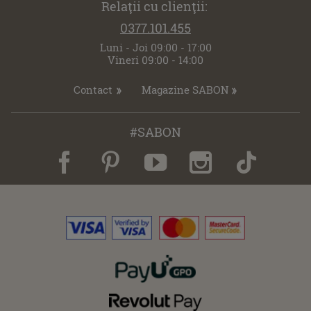
Relaţii cu clienţii:
0377.101.455
Luni - Joi 09:00 - 17:00
Vineri 09:00 - 14:00
Contact
Magazine SABON
#SABON