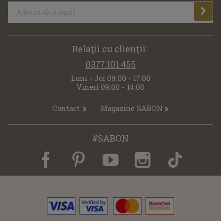
Relaţii cu clienţii:
0377.101.455
Luni - Joi 09:00 - 17:00
Vineri 09:00 - 14:00
Contact
Magazine SABON
#SABON