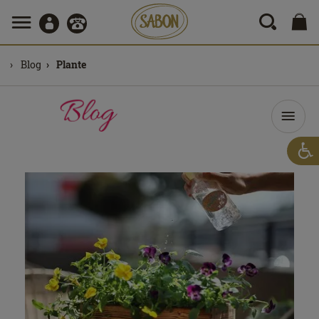
Blog
Plante