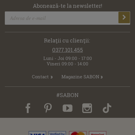
Abonează-te la newsletter!
Relaţii cu clienţii:
0377.101.455
Luni - Joi 09:00 - 17:00
Vineri 09:00 - 14:00
Contact
Magazine SABON
#SABON