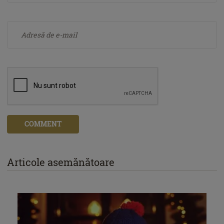
COMMENT
Articole asemănătoare