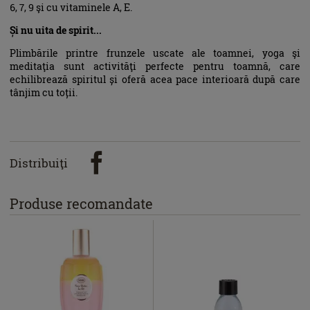
6, 7, 9 şi cu vitaminele A, E.
Și nu uita de spirit...
Plimbările printre frunzele uscate ale toamnei, yoga şi
meditaţia sunt activităţi perfecte pentru toamnă, care
echilibrează spiritul și oferă acea pace interioară după care
tânjim cu toții.
Distribuiţi
Produse recomandate