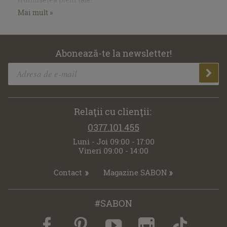
Mai mult »
Abonează-te la newsletter!
Relaţii cu clienţii:
0377.101.455
Luni - Joi 09:00 - 17:00
Vineri 09:00 - 14:00
Contact
Magazine SABON
#SABON