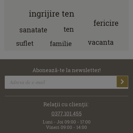
ingrijire ten
fericire
ten
sanatate
vacanta
suflet
familie
Abonează-te la newsletter!
Relaţii cu clienţii:
0377.101.455
Luni - Joi 09:00 - 17:00
Vineri 09:00 - 14:00