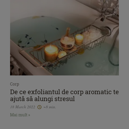
Corp
De ce exfoliantul de corp aromatic te
ajută să alungi stresul
18 March 2022
~8 min.
Mai mult »