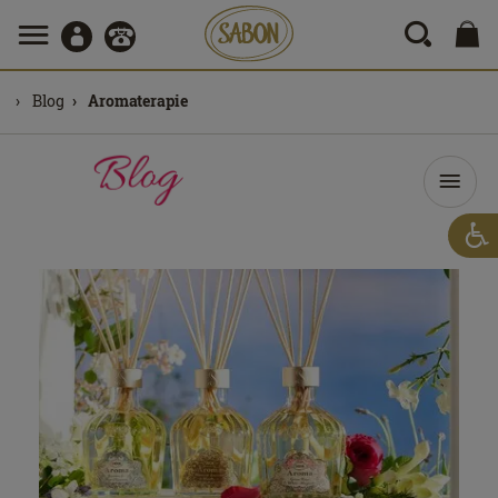
Blog
Aromaterapie