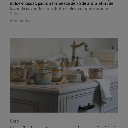
dulce-moscat, paciuli formează de 25 de ani, alături de
lavandă și vanilie, una dintre cele mai iubite arome
Sabon.
Mai mult »
Corp