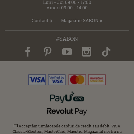
Luni - Joi 09:00 - 17:00
Vineri 09:00 - 14:00
Contact
Magazine SABON
#SABON
Acceptăm următoarele carduri de credit sau debit: VISA
Classic/Electron, MasterCard, Maestro. Magazinul nostru nu