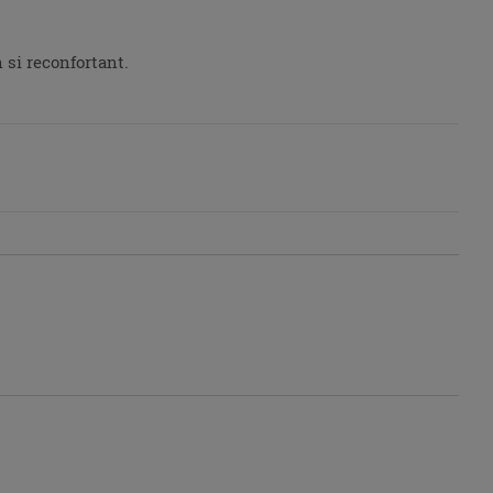
h si reconfortant.