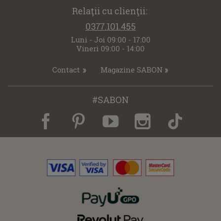
Relaţii cu clienţii:
0377.101.455
Luni - Joi 09:00 - 17:00
Vineri 09:00 - 14:00
Contact
Magazine SABON
#SABON