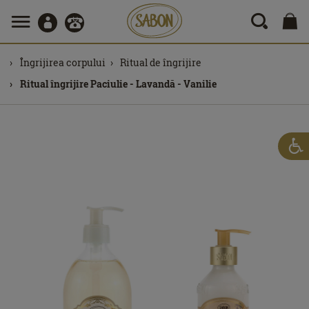
Îngrijirea corpului
Ritual de îngrijire
Ritual îngrijire Paciulie - Lavandă - Vanilie