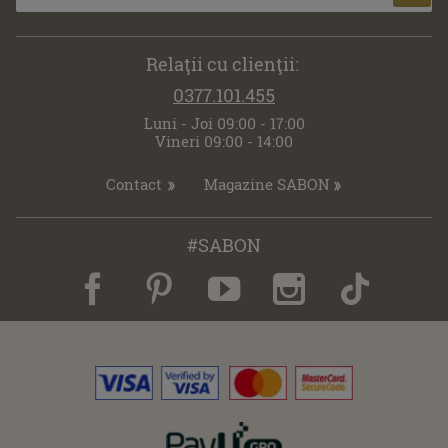
Relaţii cu clienţii:
0377.101.455
Luni - Joi 09:00 - 17:00
Vineri 09:00 - 14:00
Contact
Magazine SABON
#SABON